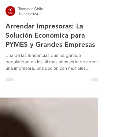
Técnicos Chile
16 oct 2024
Arrendar Impresoras: La
Solución Económica para
PYMES y Grandes Empresas
Una de las tendencias que ha ganado
popularidad en los últimos años es la de arrendar
una impresora, una opción con múltiples
beneficios.