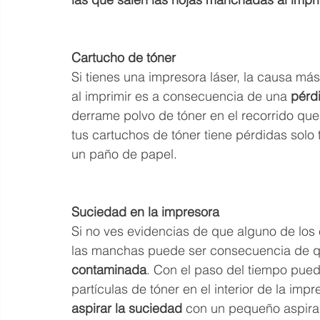
Cartucho de tóner
Si tienes una impresora láser, la causa má
al imprimir es a consecuencia de una 
pérd
derrame polvo de tóner en el recorrido que
tus cartuchos de tóner tiene pérdidas solo 
un paño de papel.
Suciedad en la impresora
Si no ves evidencias de que alguno de los 
las manchas puede ser consecuencia de q
contaminada
. Con el paso del tiempo pu
partículas de tóner en el interior de la imp
aspirar la suciedad
 con un pequeño aspirad