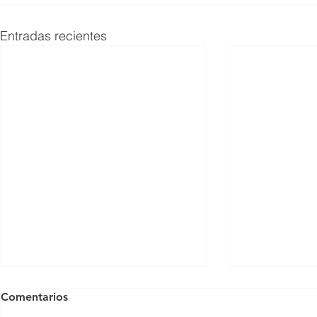
Entradas recientes
Comentarios