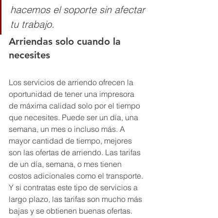
hacemos el soporte sin afectar 
tu trabajo.
Arriendas solo cuando la 
necesites
Los servicios de arriendo ofrecen la 
oportunidad de tener una impresora 
de máxima calidad solo por el tiempo 
que necesites. Puede ser un día, una 
semana, un mes o incluso más. A 
mayor cantidad de tiempo, mejores 
son las ofertas de arriendo. Las tarifas 
de un día, semana, o mes tienen 
costos adicionales como el transporte. 
Y si contratas este tipo de servicios a 
largo plazo, las tarifas son mucho más 
bajas y se obtienen buenas ofertas.