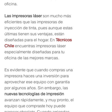
oficina.
Las impresoras láser 
son mucho más 
eficientes que las impresoras de 
inyección de tinta, pues aunque estas 
últimas tienen sus ventajas, están 
diseñadas para el hogar. En 
Técnicos 
Chile
 encuentras impresoras láser 
especialmente diseñadas para tu 
oficina de las mejores marcas. 
Es evidente que cuando compras una 
impresora haces una inversión para 
aprovechar ese equipo con garantía 
por algunos años. Sin embargo, las 
nuevas tecnologías de impresión
avanzan rápidamente, y muy pronto, el 
equipo que compraste hoy puede 
parecer obsoleto. Cuando arriendas 