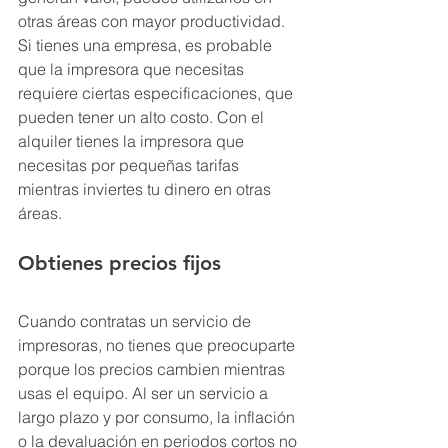
otras áreas con mayor productividad. 
Si tienes una empresa, es probable 
que la impresora que necesitas 
requiere ciertas especificaciones, que 
pueden tener un alto costo. Con el 
alquiler tienes la impresora que 
necesitas por pequeñas tarifas 
mientras inviertes tu dinero en otras 
áreas.
Obtienes precios fijos
Cuando contratas un servicio de 
impresoras, no tienes que preocuparte 
porque los precios cambien mientras 
usas el equipo. Al ser un servicio a 
largo plazo y por consumo, la inflación 
o la devaluación en periodos cortos no 