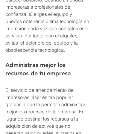
impresoras a profesionales de 
confianza, tú eliges el equipo y 
puedes obtener la última tecnología en 
impresión cada vez que contrates este 
servicio. Por tanto, con el alquiler, 
evitas  el deterioro del equipo y la 
obsolescencia tecnológica.
Administras mejor los 
recursos de tu empresa
El servicio de arrendamiento de 
impresoras láser es tan popular 
gracias a que te permiten administrar 
mejor los recursos de tu empresa. En 
lugar de destinar los recursos a la 
adquisición de activos que no 
generan valor, puedes utilizarlos en 