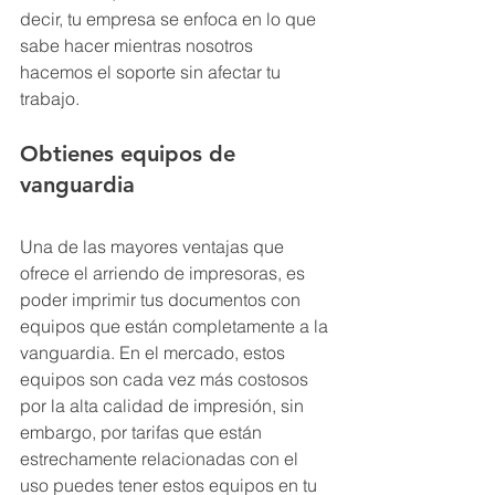
decir, tu empresa se enfoca en lo que 
sabe hacer mientras nosotros 
hacemos el soporte sin afectar tu 
trabajo.
Obtienes equipos de 
vanguardia
Una de las mayores ventajas que 
ofrece el arriendo de impresoras, es 
poder imprimir tus documentos con 
equipos que están completamente a la 
vanguardia. En el mercado, estos 
equipos son cada vez más costosos 
por la alta calidad de impresión, sin 
embargo, por tarifas que están 
estrechamente relacionadas con el 
uso puedes tener estos equipos en tu 