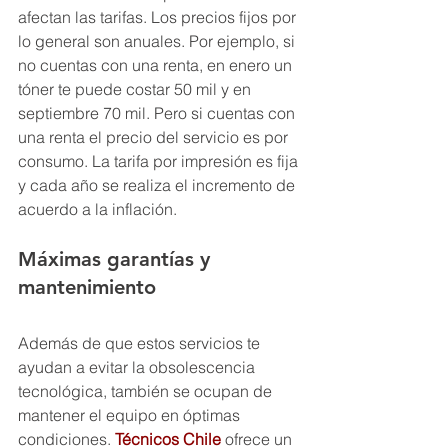
afectan las tarifas. Los precios fijos por 
lo general son anuales. Por ejemplo, si 
no cuentas con una renta, en enero un 
tóner te puede costar 50 mil y en 
septiembre 70 mil. Pero si cuentas con 
una renta el precio del servicio es por 
consumo. La tarifa por impresión es fija 
y cada año se realiza el incremento de 
acuerdo a la inflación.
Máximas garantías y 
mantenimiento
Además de que estos servicios te 
ayudan a evitar la obsolescencia 
tecnológica, también se ocupan de 
mantener el equipo en óptimas 
condiciones. 
Técnicos Chile
 ofrece un 