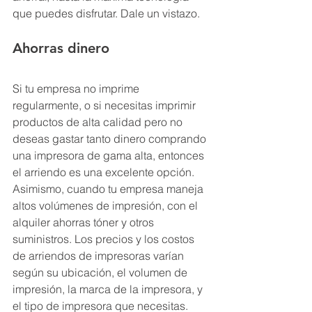
que puedes disfrutar. Dale un vistazo.
Ahorras dinero
Si tu empresa no imprime 
regularmente, o si necesitas imprimir 
productos de alta calidad pero no 
deseas gastar tanto dinero comprando 
una impresora de gama alta, entonces 
el arriendo es una excelente opción. 
Asimismo, cuando tu empresa maneja 
altos volúmenes de impresión, con el 
alquiler ahorras tóner y otros 
suministros. Los precios y los costos 
de arriendos de impresoras varían 
según su ubicación, el volumen de 
impresión, la marca de la impresora, y 
el tipo de impresora que necesitas. 