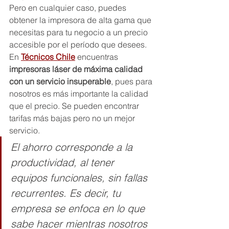
Pero en cualquier caso, puedes 
obtener la impresora de alta gama que 
necesitas para tu negocio a un precio 
accesible por el período que desees. 
En 
Técnicos Chile
 encuentras 
impresoras láser de máxima calidad 
con un servicio insuperable
, pues para 
nosotros es más importante la calidad 
que el precio. Se pueden encontrar 
tarifas más bajas pero no un mejor 
servicio.
El ahorro corresponde a la 
productividad, al tener 
equipos funcionales, sin fallas 
recurrentes. Es decir, tu 
empresa se enfoca en lo que 
sabe hacer mientras nosotros 