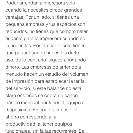
Poder arrendar la impresora solo 
cuando la necesites ofrece grandes 
ventajas. Por un lado, si tienes una 
pequeña empresa y tus espacios son 
reducidos, no tienes que comprometer 
espacio para la impresora cuando no 
la necesites. Por otro lado, solo tienes 
que pagar cuando necesites darle 
uso, de lo contrario, sigues ahorrando 
dinero. Las empresas de arriendo a 
menudo hacen un estudio del volumen 
de impresión para establecer la tarifa 
del servicio, si este balance no está 
claro entonces se cobra un canon 
básico mensual por tener el equipo a 
disposición. En cualquier caso, el 
ahorro corresponde a la 
productividad, al tener equipos 
funcionales, sin fallas recurrentes. Es 