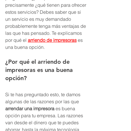
precisamente ¿qué tienen para ofrecer 
estos servicios? Debes saber que si 
un servicio es muy demandado 
probablemente tenga más ventajas de 
las que has pensado. Te explicamos 
por qué el 
arriendo de impresoras
 es 
una buena opción.
¿Por qué el arriendo de 
impresoras es una buena 
opción?
Si te has preguntado esto, te damos 
algunas de las razones por las que 
arrendar una impresora
 es buena 
opción para tu empresa. Las razones 
van desde el dinero que te puedes 
ahorrar, hasta la máxima tecnología 