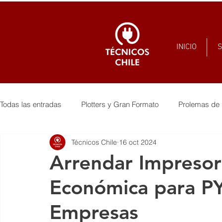
INICIO
S
Todas las entradas
Plotters y Gran Formato
Prolemas de 
Técnicos Chile
16 oct 2024
Arrendar Impresor
Económica para P
Empresas