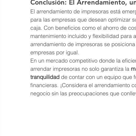
Conclusión: El Arrendamiento, un
El arrendamiento de impresoras está emer
para las empresas que desean optimizar su
caja. Con beneficios como el ahorro de cost
mantenimiento incluido y flexibilidad para
arrendamiento de impresoras se posiciona
empresas por igual.
En un mercado competitivo donde la eficien
arrendar impresoras no solo garantiza la 
m
tranquilidad
 de contar con un equipo que 
financieras. ¡Considera el arrendamiento c
negocio sin las preocupaciones que conll