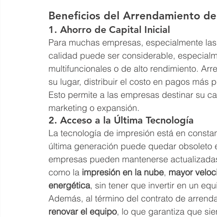
Beneficios del Arrendamiento de
1. Ahorro de Capital Inicial
Para muchas empresas, especialmente las
calidad puede ser considerable, especialm
multifuncionales o de alto rendimiento. Arre
su lugar, distribuir el costo en pagos más 
Esto permite a las empresas destinar su cap
marketing o expansión.
2. Acceso a la Última Tecnología
La tecnología de impresión está en constan
última generación puede quedar obsoleto 
empresas pueden mantenerse actualizadas 
como la 
impresión en la nube
, 
mayor veloc
energética
, sin tener que invertir en un e
Además, al término del contrato de arren
renovar el equipo
, lo que garantiza que si