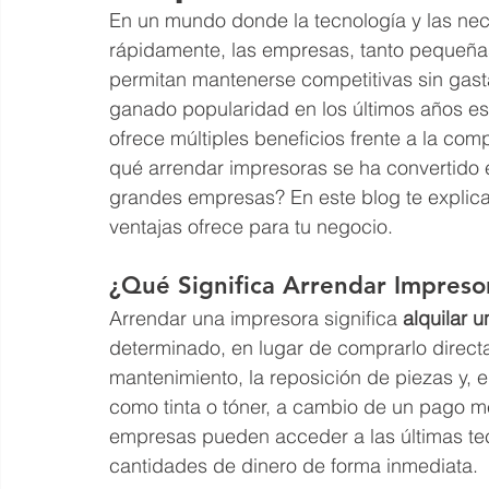
En un mundo donde la tecnología y las ne
rápidamente, las empresas, tanto pequeña
permitan mantenerse competitivas sin gast
ganado popularidad en los últimos años es
ofrece múltiples beneficios frente a la com
qué arrendar impresoras se ha convertido
grandes empresas? En este blog te explic
ventajas ofrece para tu negocio.
¿Qué Significa Arrendar Impreso
Arrendar una impresora significa 
alquilar 
determinado, en lugar de comprarlo directa
mantenimiento, la reposición de piezas y, 
como tinta o tóner, a cambio de un pago me
empresas pueden acceder a las últimas te
cantidades de dinero de forma inmediata.