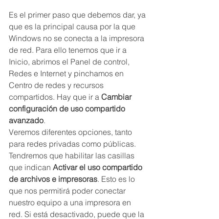
Es el primer paso que debemos dar, ya 
que es la principal causa por la que 
Windows no se conecta a la impresora 
de red. Para ello tenemos que ir a 
Inicio, abrimos el Panel de control, 
Redes e Internet y pinchamos en 
Centro de redes y recursos 
compartidos. Hay que ir a 
Cambiar 
configuración de uso compartido 
avanzado
.
Veremos diferentes opciones, tanto 
para redes privadas como públicas. 
Tendremos que habilitar las casillas 
que indican 
Activar el uso compartido 
de archivos e impresoras
. Esto es lo 
que nos permitirá poder conectar 
nuestro equipo a una impresora en 
red. Si está desactivado, puede que la 