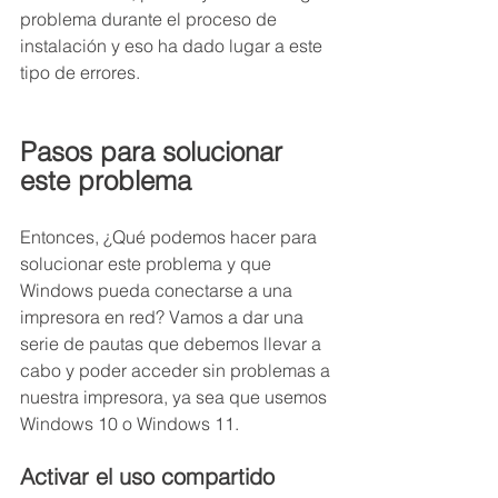
problema durante el proceso de 
instalación y eso ha dado lugar a este 
tipo de errores.
Pasos para solucionar 
este problema
Entonces, ¿Qué podemos hacer para 
solucionar este problema y que 
Windows pueda conectarse a una 
impresora en red? Vamos a dar una 
serie de pautas que debemos llevar a 
cabo y poder acceder sin problemas a 
nuestra impresora, ya sea que usemos 
Windows 10 o Windows 11.
Activar el uso compartido