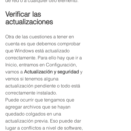
de red o a cualquier otro elemento.
Verificar las 
actualizaciones
Otra de las cuestiones a tener en 
cuenta es que debemos comprobar 
que Windows está actualizado 
correctamente. Para ello hay que ir a 
Inicio, entramos en Configuración, 
vamos a 
Actualización y seguridad
 y 
vemos si tenemos alguna 
actualización pendiente o todo está 
correctamente instalado.
Puede ocurrir que tengamos que 
agregar archivos que se hayan 
quedado colgados en una 
actualización previa. Eso puede dar 
lugar a conflictos a nivel de software, 