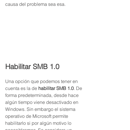
causa del problema sea esa.
Habilitar SMB 1.0
Una opción que podemos tener en 
cuenta es la de 
habilitar SMB 1.0
. De 
forma predeterminada, desde hace 
algún tiempo viene desactivado en 
Windows. Sin embargo el sistema 
operativo de Microsoft permite 
habilitarlo si por algún motivo lo 