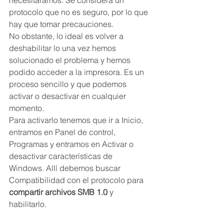
necesitáramos. Se considera un 
protocolo que no es seguro, por lo que 
hay que tomar precauciones.
No obstante, lo ideal es volver a 
deshabilitar lo una vez hemos 
solucionado el problema y hemos 
podido acceder a la impresora. Es un 
proceso sencillo y que podemos 
activar o desactivar en cualquier 
momento.
Para activarlo tenemos que ir a Inicio, 
entramos en Panel de control, 
Programas y entramos en Activar o 
desactivar características de 
Windows. Allí debemos buscar 
Compatibilidad con el protocolo para 
compartir archivos SMB 1.0
 y 
habilitarlo.