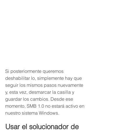
Si posteriormente queremos 
deshabilitar lo, simplemente hay que 
seguir los mismos pasos nuevamente 
y, esta vez, desmarcar la casilla y 
guardar los cambios. Desde ese 
momento, SMB 1.0 no estará activo en 
nuestro sistema Windows.
Usar el solucionador de 