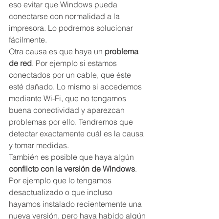
eso evitar que Windows pueda 
conectarse con normalidad a la 
impresora. Lo podremos solucionar 
fácilmente.
Otra causa es que haya un 
problema 
de red
. Por ejemplo si estamos 
conectados por un cable, que éste 
esté dañado. Lo mismo si accedemos 
mediante Wi-Fi, que no tengamos 
buena conectividad y aparezcan 
problemas por ello. Tendremos que 
detectar exactamente cuál es la causa 
y tomar medidas.
También es posible que haya algún 
conflicto con la versión de Windows
. 
Por ejemplo que lo tengamos 
desactualizado o que incluso 
hayamos instalado recientemente una 
nueva versión, pero haya habido algún 