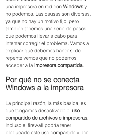
una impresora en red con 
Windows
 y 
no podemos. Las causas son diversas, 
ya que no hay un motivo fijo, pero 
también tenemos una serie de pasos 
que podemos llevar a cabo para 
intentar corregir el problema. Vamos a 
explicar qué debemos hacer si de 
repente vemos que no podemos 
acceder a la 
impresora compartida
.
Por qué no se conecta 
Windows a la impresora
La principal razón, la más básica, es 
que tengamos desactivado el 
uso 
compartido de archivos e impresoras
. 
Incluso el firewall podría tener 
bloqueado este uso compartido y por 