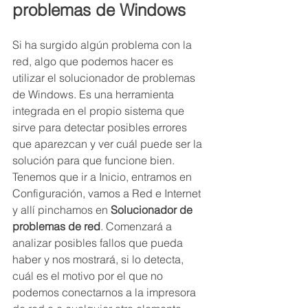
problemas de Windows
Si ha surgido algún problema con la 
red, algo que podemos hacer es 
utilizar el solucionador de problemas 
de Windows. Es una herramienta 
integrada en el propio sistema que 
sirve para detectar posibles errores 
que aparezcan y ver cuál puede ser la 
solución para que funcione bien.
Tenemos que ir a Inicio, entramos en 
Configuración, vamos a Red e Internet 
y allí pinchamos en 
Solucionador de 
problemas de red
. Comenzará a 
analizar posibles fallos que pueda 
haber y nos mostrará, si lo detecta, 
cuál es el motivo por el que no 
podemos conectarnos a la impresora 