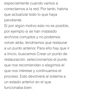
especialmente cuando vamos a 
conectarnos a la red. Por tanto, habría 
que actualizar todo lo que haya 
pendiente.
Si por algún motivo esto no es posible, 
por ejemplo si se han instalado 
archivos corruptos y no podemos 
volver atrás, tendríamos que restaurar 
a un punto anterior. Para ello hay que ir 
a Inicio, buscamos Crear un punto de 
restauración, seleccionamos el punto 
que nos recomiendan o elegimos el 
que nos interese y continuamos el 
proceso. Esto devolverá al sistema a 
un estado anterior en el que 
funcionaba bien.