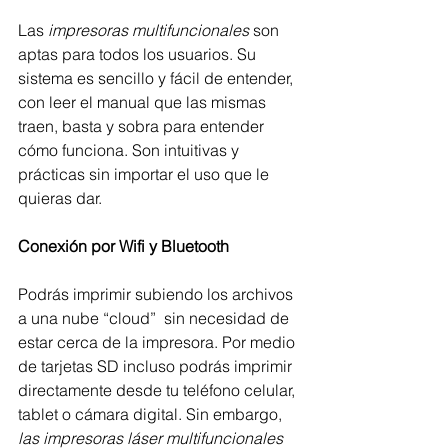
Las
 impresoras multifuncionales
 son 
aptas para todos los usuarios. Su 
sistema es sencillo y fácil de entender, 
con leer el manual que las mismas 
traen, basta y sobra para entender 
cómo funciona. Son intuitivas y 
prácticas sin importar el uso que le 
quieras dar.
Conexión por Wifi y Bluetooth  
Podrás imprimir subiendo los archivos 
a una nube “cloud”  sin necesidad de 
estar cerca de la impresora. Por medio 
de tarjetas SD incluso podrás imprimir 
directamente desde tu teléfono celular, 
tablet o cámara digital. Sin embargo, 
las impresoras láser multifuncionales 