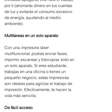
por ti (ahorrarás dinero en tus cuentas 
de luz y evitarás el consumo excesivo 
de energía, ayudando al medio 
ambiente).
Multitareas en un solo aparato
Con una
 impresora láser 
multifuncional
, podrás enviar faxes, 
imprimir, escanear y fotocopiar, todo en 
un solo aparato. Si eres estudiante, 
trabajas en una oficina o tienes un 
pequeño negocio, estas impresoras 
son ideales para agilizar el trabajo de 
impresión. Efectivamente, te hacen la 
vida más sencilla. 
De fácil acceso 