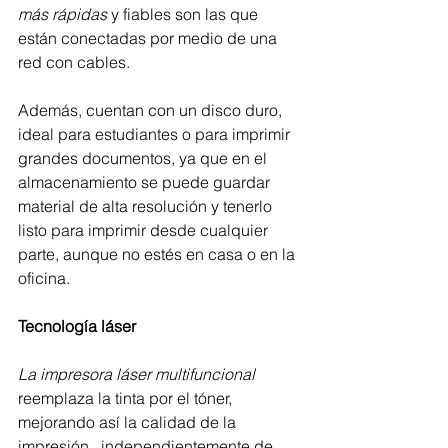
más rápidas
 y fiables son las que 
están conectadas por medio de una 
red con cables.
Además, cuentan con un disco duro, 
ideal para estudiantes o para imprimir 
grandes documentos, ya que en el 
almacenamiento se puede guardar 
material de alta resolución y tenerlo 
listo para imprimir desde cualquier 
parte, aunque no estés en casa o en la 
oficina.
Tecnología láser
La impresora láser multifuncional 
reemplaza la tinta por el tóner, 
mejorando así la calidad de la 
impresión , independientemente de 