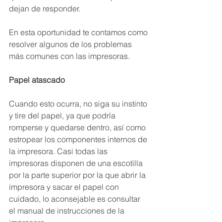
dejan de responder.
En esta oportunidad te contamos como 
resolver algunos de los problemas 
más comunes con las impresoras.
Papel atascado
Cuando esto ocurra, no siga su instinto 
y tire del papel, ya que podría 
romperse y quedarse dentro, así como 
estropear los componentes internos de 
la impresora. Casi todas las 
impresoras disponen de una escotilla 
por la parte superior por la que abrir la 
impresora y sacar el papel con 
cuidado, lo aconsejable es consultar 
el manual de instrucciones de la 