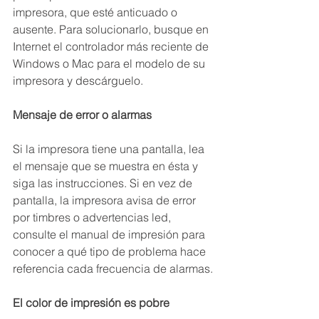
impresora, que esté anticuado o 
ausente. Para solucionarlo, busque en 
Internet el controlador más reciente de 
Windows o Mac para el modelo de su 
impresora y descárguelo.
Mensaje de error o alarmas
Si la impresora tiene una pantalla, lea 
el mensaje que se muestra en ésta y 
siga las instrucciones. Si en vez de 
pantalla, la impresora avisa de error 
por timbres o advertencias led, 
consulte el manual de impresión para 
conocer a qué tipo de problema hace 
referencia cada frecuencia de alarmas.
El color de impresión es pobre