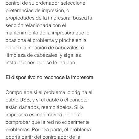
control de su ordenador, seleccione 
preferencias de impresión, o 
propiedades de la impresora, busca la 
sección relacionada con el 
mantenimiento de la impresora que le 
ocasiona el problema y pinche en la 
opción ‘alineación de cabezales’ o 
‘limpieza de cabezales’ y siga las 
instrucciones que se le indican.
El dispositivo no reconoce la impresora
Compruebe si el problema lo origina el 
cable USB, y si el cable o el conector 
están dañados, reemplácelos. Si la 
impresora es inalámbrica, deberá 
comprobar que la red no experimente 
problemas. Por otra parte, el problema 
podría partir del controlador de la 