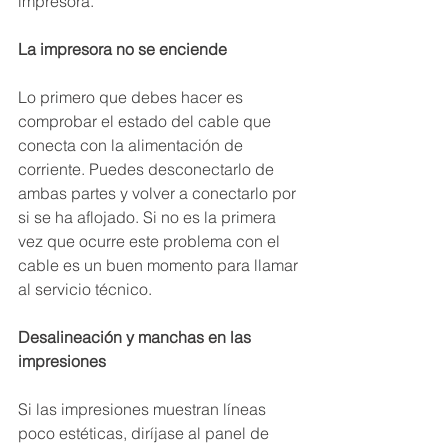
impresora.
La impresora no se enciende
Lo primero que debes hacer es 
comprobar el estado del cable que 
conecta con la alimentación de 
corriente. Puedes desconectarlo de 
ambas partes y volver a conectarlo por 
si se ha aflojado. Si no es la primera 
vez que ocurre este problema con el 
cable es un buen momento para llamar 
al servicio técnico.
Desalineación y manchas en las 
impresiones
Si las impresiones muestran líneas 
poco estéticas, diríjase al panel de 