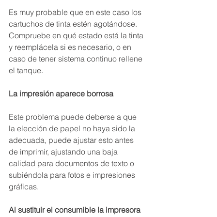
Es muy probable que en este caso los 
cartuchos de tinta estén agotándose. 
Compruebe en qué estado está la tinta 
y reemplácela si es necesario, o en 
caso de tener sistema continuo rellene 
el tanque. 
La impresión aparece borrosa
Este problema puede deberse a que 
la elección de papel no haya sido la 
adecuada, puede ajustar esto antes 
de imprimir, ajustando una baja 
calidad para documentos de texto o 
subiéndola para fotos e impresiones 
gráficas.
Al sustituir el consumible la impresora 