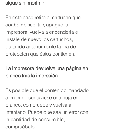
sigue sin imprimir
En este caso retire el cartucho que 
acaba de sustituir, apague la 
impresora, vuelva a encenderla e 
instale de nuevo los cartuchos, 
quitando anteriormente la tira de 
protección que éstos contienen.
La impresora devuelve una página en 
blanco tras la impresión
Es posible que el contenido mandado 
a imprimir contuviese una hoja en 
blanco, compruebe y vuelva a 
intentarlo. Puede que sea un error con 
la cantidad de consumible, 
compruébelo.