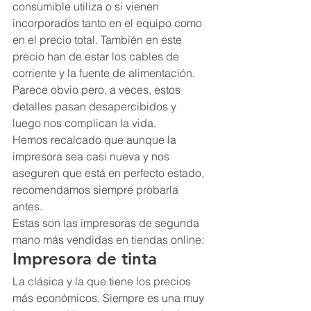
consumible utiliza o si vienen 
incorporados tanto en el equipo como 
en el precio total. También en este 
precio han de estar los cables de 
corriente y la fuente de alimentación. 
Parece obvio pero, a veces, estos 
detalles pasan desapercibidos y 
luego nos complican la vida.
Hemos recalcado que aunque la 
impresora sea casi nueva y nos 
aseguren que está en perfecto estado, 
recomendamos siempre probarla 
antes.
Estas son las impresoras de segunda 
mano más vendidas en tiendas online:
Impresora de tinta
La clásica y la que tiene los precios 
más económicos. Siempre es una muy 