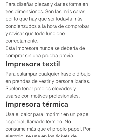
Para diseñar piezas y darles forma en 
tres dimensiones. Son las más caras, 
por lo que hay que ser todavía más 
concienzudos a la hora de comprobar 
y revisar que todo funcione 
correctamente.
Esta impresora nunca se debería de 
comprar sin una prueba previa.
Impresora textil
Para estampar cualquier frase o dibujo 
en prendas de vestir y personalizarlas. 
Suelen tener precios elevados y 
usarse con motivos profesionales.
Impresora térmica
Usa el calor para imprimir en un papel 
especial, llamado térmico. No 
consume más que el propio papel. Por 
ejemplo, se usa en los tickets de 