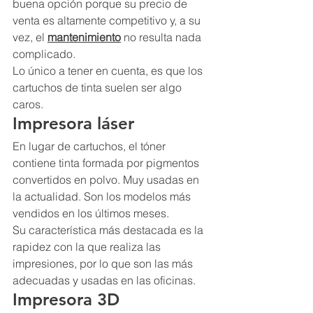
buena opción porque su precio de 
venta es altamente competitivo y, a su 
vez, el 
mantenimiento
 no resulta nada 
complicado.
Lo único a tener en cuenta, es que los 
cartuchos de tinta suelen ser algo 
caros.
Impresora láser
En lugar de cartuchos, el tóner 
contiene tinta formada por pigmentos 
convertidos en polvo. Muy usadas en 
la actualidad. Son los modelos más 
vendidos en los últimos meses.
Su característica más destacada es la 
rapidez con la que realiza las 
impresiones, por lo que son las más 
adecuadas y usadas en las oficinas.
Impresora 3D