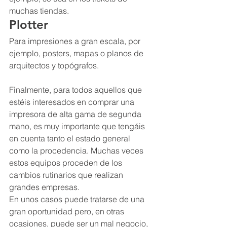
muchas tiendas.
Plotter
Para impresiones a gran escala, por 
ejemplo, posters, mapas o planos de 
arquitectos y topógrafos.
Finalmente, para todos aquellos que 
estéis interesados en comprar una 
impresora de alta gama de segunda 
mano, es muy importante que tengáis 
en cuenta tanto el estado general 
como la procedencia. Muchas veces 
estos equipos proceden de los 
cambios rutinarios que realizan 
grandes empresas.
En unos casos puede tratarse de una 
gran oportunidad pero, en otras 
ocasiones, puede ser un mal negocio, 