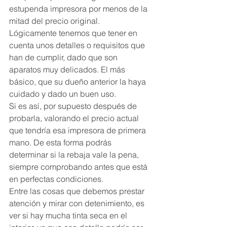
estupenda impresora por menos de la 
mitad del precio original.
Lógicamente tenemos que tener en 
cuenta unos detalles o requisitos que 
han de cumplir, dado que son 
aparatos muy delicados. El más 
básico, que su dueño anterior la haya 
cuidado y dado un buen uso.
Si es así, por supuesto después de 
probarla, valorando el precio actual 
que tendría esa impresora de primera 
mano. De esta forma podrás 
determinar si la rebaja vale la pena, 
siempre comprobando antes que está 
en perfectas condiciones.
Entre las cosas que debemos prestar 
atención y mirar con detenimiento, es 
ver si hay mucha tinta seca en el 