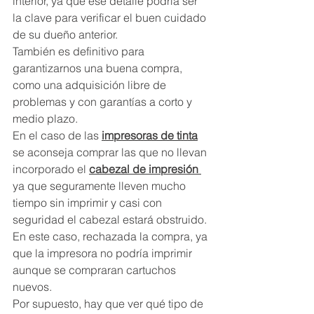
interior, ya que ese detalle podría ser 
la clave para verificar el buen cuidado 
de su dueño anterior.
También es definitivo para 
garantizarnos una buena compra, 
como una adquisición libre de 
problemas y con garantías a corto y 
medio plazo.
En el caso de las 
impresoras de tinta
se aconseja comprar las que no llevan 
incorporado el 
cabezal de impresión
ya que seguramente lleven mucho 
tiempo sin imprimir y casi con 
seguridad el cabezal estará obstruido. 
En este caso, rechazada la compra, ya 
que la impresora no podría imprimir 
aunque se compraran cartuchos 
nuevos.
Por supuesto, hay que ver qué tipo de 