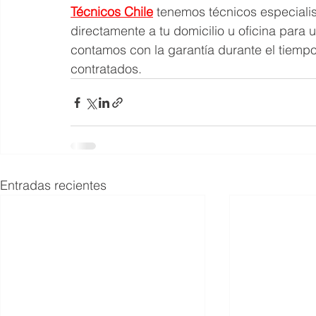
Técnicos Chile
 tenemos técnicos especiali
directamente a tu domicilio u oficina para 
contamos con la garantía durante el tiemp
contratados.
Entradas recientes