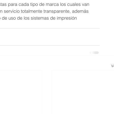
stas para cada tipo de marca los cuales van 
un servicio totalmente transparente, además 
o de uso de los sistemas de impresión 
V