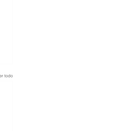
er todo