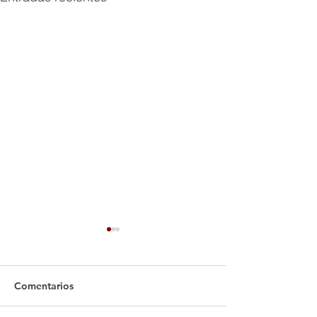
Comentarios