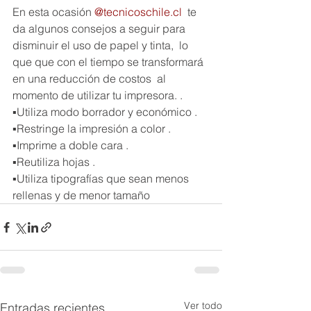
En esta ocasión 
@tecnicoschile.cl
  te 
da algunos consejos a seguir para 
disminuir el uso de papel y tinta,  lo 
que que con el tiempo se transformará 
en una reducción de costos  al 
momento de utilizar tu impresora. .
▪Utiliza modo borrador y económico .
▪Restringe la impresión a color .
▪Imprime a doble cara .
▪Reutiliza hojas .
▪Utiliza tipografías que sean menos 
rellenas y de menor tamaño
Ver todo
Entradas recientes