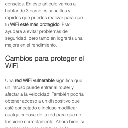
consejos. En este artículo vamos a 
hablar de 3 cambios sencillos y 
rápidos que puedes realizar para que 
tu 
WiFi esté más protegido
. Esto 
ayudará a evitar problemas de 
seguridad, pero también lograrás una 
mejora en el rendimiento.
Cambios para proteger el 
WiFi
Una 
red WiFi vulnerable
 significa que 
un intruso puede entrar al router y 
afectar a la velocidad. También podría 
obtener acceso a un dispositivo que 
esté conectado o incluso modificar 
cualquier cosa de la red para que no 
funcione correctamente. Ahora bien, si 