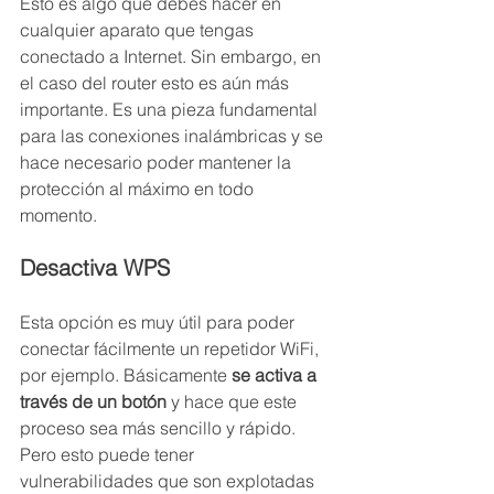
Esto es algo que debes hacer en 
cualquier aparato que tengas 
conectado a Internet. Sin embargo, en 
el caso del router esto es aún más 
importante. Es una pieza fundamental 
para las conexiones inalámbricas y se 
hace necesario poder mantener la 
protección al máximo en todo 
momento.
Desactiva WPS
Esta opción es muy útil para poder 
conectar fácilmente un repetidor WiFi, 
por ejemplo. Básicamente 
se activa a 
través de un botón
 y hace que este 
proceso sea más sencillo y rápido. 
Pero esto puede tener 
vulnerabilidades que son explotadas 