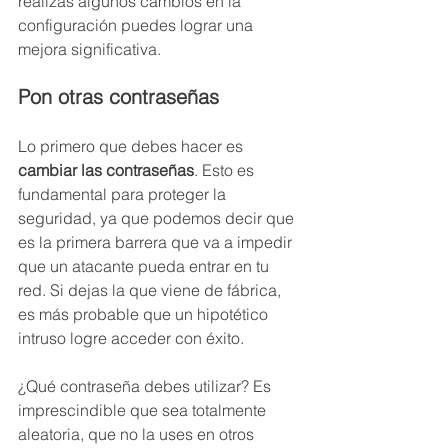
realizas algunos cambios en la 
configuración puedes lograr una 
mejora significativa.
Pon otras contraseñas
Lo primero que debes hacer es 
cambiar las contraseñas
. Esto es 
fundamental para proteger la 
seguridad, ya que podemos decir que 
es la primera barrera que va a impedir 
que un atacante pueda entrar en tu 
red. Si dejas la que viene de fábrica, 
es más probable que un hipotético 
intruso logre acceder con éxito.
¿Qué contraseña debes utilizar? Es 
imprescindible que sea totalmente 
aleatoria, que no la uses en otros 