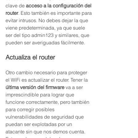
clave de 
acceso a la configuración del 
router
. Esto también es importante para 
evitar intrusos. No debes dejar la que 
viene predeterminada, ya que suele 
ser del tipo admin123 y similares, que 
pueden ser averiguadas fácilmente.
Actualiza el router
Otro cambio necesario para proteger 
el WiFi es actualizar el router. Tener la 
última versión del firmware
 va a ser 
imprescindible para lograr que 
funcione correctamente, pero también 
para corregir posibles 
vulnerabilidades de seguridad que 
puedan ser explotadas por un 
atacante sin que nos demos cuenta.