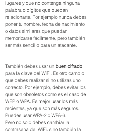
lugares y que no contenga ninguna 
palabra o dígitos que puedan 
relacionarte. Por ejemplo nunca debes 
poner tu nombre, fecha de nacimiento 
o datos similares que puedan 
memorizarse fácilmente, pero también 
ser más sencillo para un atacante.
También debes usar un 
buen cifrado
para la clave del WiFi. Es otro cambio 
que debes realizar si no utilizas uno 
correcto. Por ejemplo, debes evitar los 
que son obsoletos como es el caso de 
WEP o WPA. Es mejor usar los más 
recientes, ya que son más seguros. 
Puedes usar WPA-2 o WPA-3.
Pero no solo debes cambiar la 
contraseña del WiFi, sino también la 